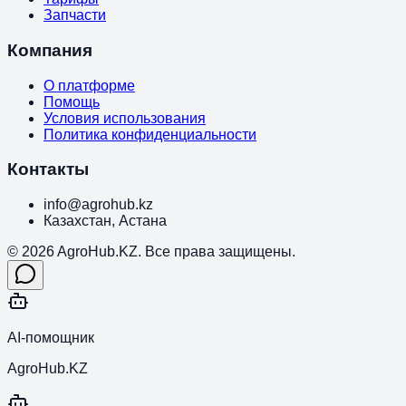
Запчасти
Компания
О платформе
Помощь
Условия использования
Политика конфиденциальности
Контакты
info@agrohub.kz
Казахстан, Астана
© 2026 AgroHub.KZ. Все права защищены.
AI-помощник
AgroHub.KZ