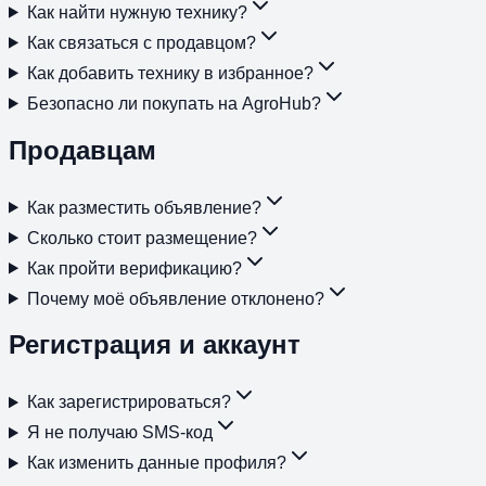
Как найти нужную технику?
Как связаться с продавцом?
Как добавить технику в избранное?
Безопасно ли покупать на AgroHub?
Продавцам
Как разместить объявление?
Сколько стоит размещение?
Как пройти верификацию?
Почему моё объявление отклонено?
Регистрация и аккаунт
Как зарегистрироваться?
Я не получаю SMS-код
Как изменить данные профиля?