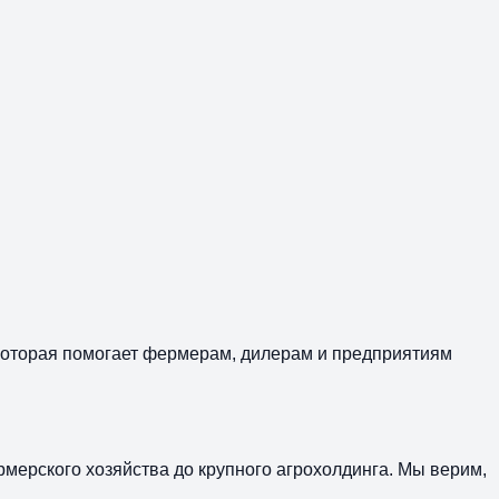
 которая помогает фермерам, дилерам и предприятиям
мерского хозяйства до крупного агрохолдинга. Мы верим,