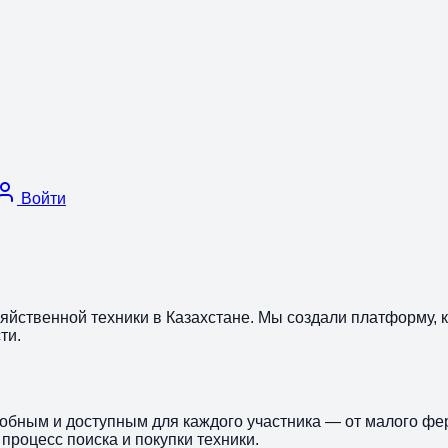
Войти
яйственной техники в Казахстане. Мы создали платформу,
ти.
обным и доступным для каждого участника — от малого фер
процесс поиска и покупки техники.