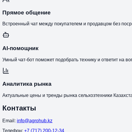
Прямое общение
Встроенный чат между покупателем и продавцом без поср
AI-помощник
Умный чат-бот поможет подобрать технику и ответит на во
Аналитика рынка
Актуальные цены и тренды рынка сельхозтехники Казахст
Контакты
Email:
info@agrohub.kz
Телефон:
+7 (717) 200-12-34