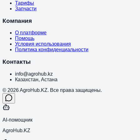
Тарифы
Запчасти
Компания
О платформе
Помощь
Условия использования
Политика конфиденциальности
Контакты
info@agrohub.kz
Казахстан, Астана
© 2026 AgroHub.KZ. Все права защищены.
AI-помощник
AgroHub.KZ