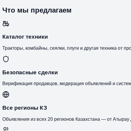
Что мы предлагаем
Каталог техники
Тракторы, комбайны, сеялки, плуги и другая техника от п
Безопасные сделки
Верификация продавцов, модерация объявлений и систем
Все регионы КЗ
Объявления из всех 20 регионов Казахстана — от Атырау 