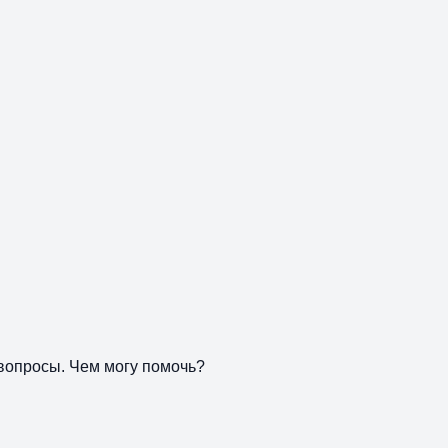
 вопросы. Чем могу помочь?