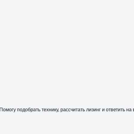
Помогу подобрать технику, рассчитать лизинг и ответить на