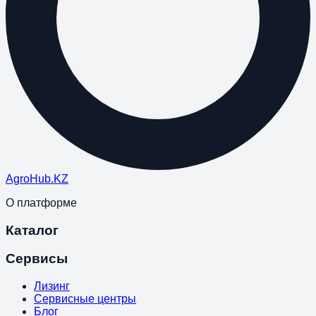
Agro
Hub
.KZ
О платформе
Каталог
Сервисы
Лизинг
Сервисные центры
Блог