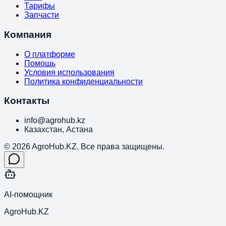
Тарифы
Запчасти
Компания
О платформе
Помощь
Условия использования
Политика конфиденциальности
Контакты
info@agrohub.kz
Казахстан, Астана
© 2026 AgroHub.KZ. Все права защищены.
AI-помощник
AgroHub.KZ