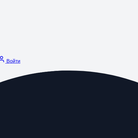
Войти