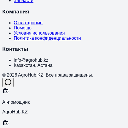
Запчасти
Компания
О платформе
Помощь
Условия использования
Политика конфиденциальности
Контакты
info@agrohub.kz
Казахстан, Астана
© 2026 AgroHub.KZ. Все права защищены.
AI-помощник
AgroHub.KZ