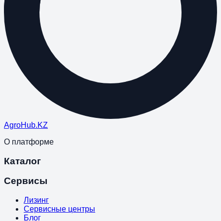
Agro
Hub
.KZ
О платформе
Каталог
Сервисы
Лизинг
Сервисные центры
Блог