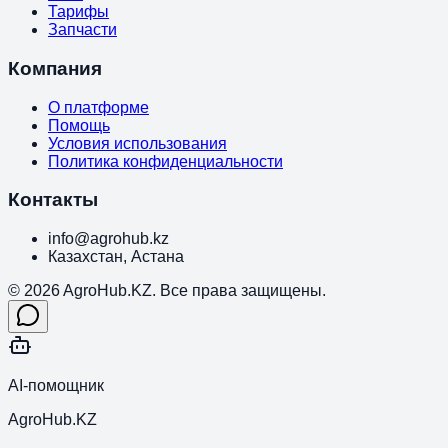
Тарифы
Запчасти
Компания
О платформе
Помощь
Условия использования
Политика конфиденциальности
Контакты
info@agrohub.kz
Казахстан, Астана
© 2026 AgroHub.KZ. Все права защищены.
AI-помощник
AgroHub.KZ