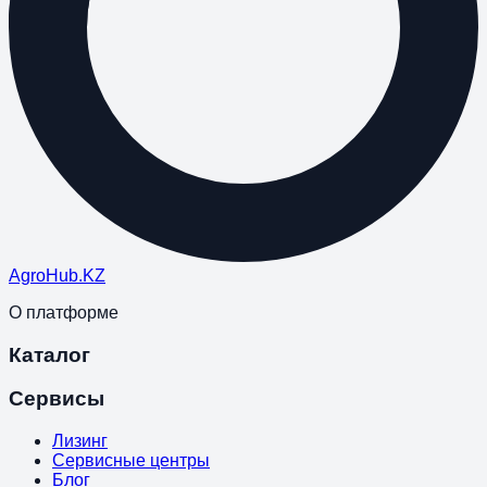
Agro
Hub
.KZ
О платформе
Каталог
Сервисы
Лизинг
Сервисные центры
Блог