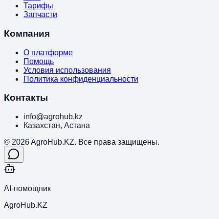
Тарифы
Запчасти
Компания
О платформе
Помощь
Условия использования
Политика конфиденциальности
Контакты
info@agrohub.kz
Казахстан, Астана
© 2026 AgroHub.KZ. Все права защищены.
AI-помощник
AgroHub.KZ