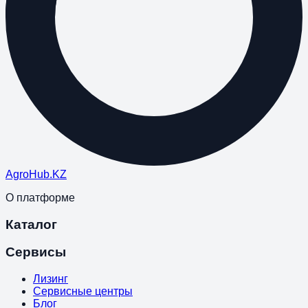
Agro
Hub
.KZ
О платформе
Каталог
Сервисы
Лизинг
Сервисные центры
Блог