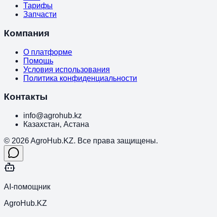
Тарифы
Запчасти
Компания
О платформе
Помощь
Условия использования
Политика конфиденциальности
Контакты
info@agrohub.kz
Казахстан, Астана
© 2026 AgroHub.KZ. Все права защищены.
AI-помощник
AgroHub.KZ