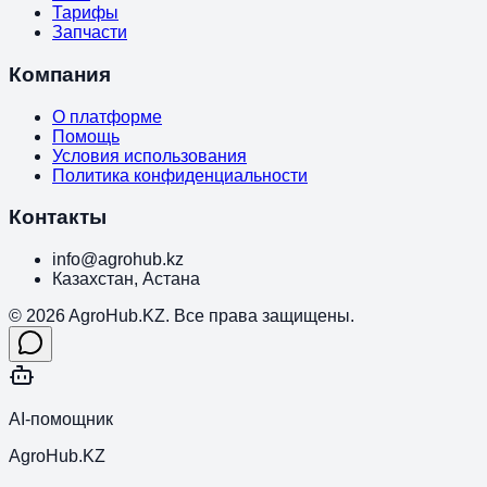
Тарифы
Запчасти
Компания
О платформе
Помощь
Условия использования
Политика конфиденциальности
Контакты
info@agrohub.kz
Казахстан, Астана
© 2026 AgroHub.KZ. Все права защищены.
AI-помощник
AgroHub.KZ