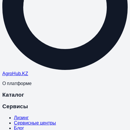
Agro
Hub
.KZ
О платформе
Каталог
Сервисы
Лизинг
Сервисные центры
Блог