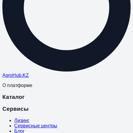
Agro
Hub
.KZ
О платформе
Каталог
Сервисы
Лизинг
Сервисные центры
Блог