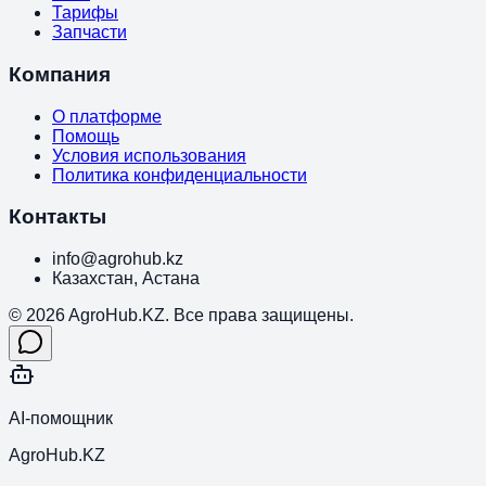
Тарифы
Запчасти
Компания
О платформе
Помощь
Условия использования
Политика конфиденциальности
Контакты
info@agrohub.kz
Казахстан, Астана
© 2026 AgroHub.KZ. Все права защищены.
AI-помощник
AgroHub.KZ