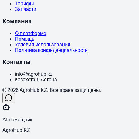
Тарифы
Запчасти
Компания
О платформе
Помощь
Условия использования
Политика конфиденциальности
Контакты
info@agrohub.kz
Казахстан, Астана
© 2026 AgroHub.KZ. Все права защищены.
AI-помощник
AgroHub.KZ