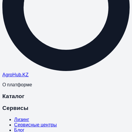
Agro
Hub
.KZ
О платформе
Каталог
Сервисы
Лизинг
Сервисные центры
Блог