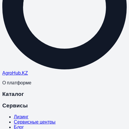
Agro
Hub
.KZ
О платформе
Каталог
Сервисы
Лизинг
Сервисные центры
Блог