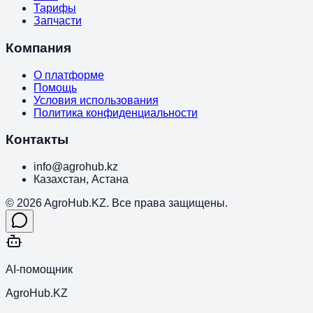
Тарифы
Запчасти
Компания
О платформе
Помощь
Условия использования
Политика конфиденциальности
Контакты
info@agrohub.kz
Казахстан, Астана
© 2026 AgroHub.KZ. Все права защищены.
AI-помощник
AgroHub.KZ