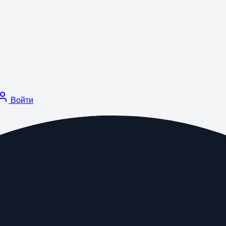
Войти