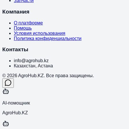
Запчасти
Компания
О платформе
Помощь
Условия использования
Политика конфиденциальности
Контакты
info@agrohub.kz
Казахстан, Астана
© 2026 AgroHub.KZ. Все права защищены.
AI-помощник
AgroHub.KZ