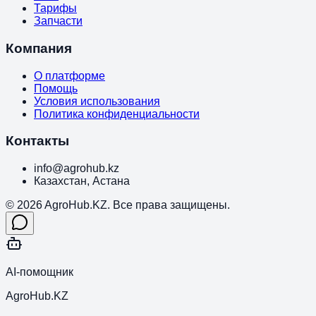
Тарифы
Запчасти
Компания
О платформе
Помощь
Условия использования
Политика конфиденциальности
Контакты
info@agrohub.kz
Казахстан, Астана
© 2026 AgroHub.KZ. Все права защищены.
AI-помощник
AgroHub.KZ