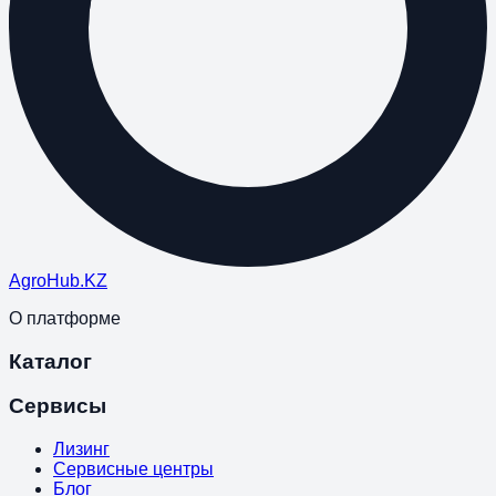
Agro
Hub
.KZ
О платформе
Каталог
Сервисы
Лизинг
Сервисные центры
Блог