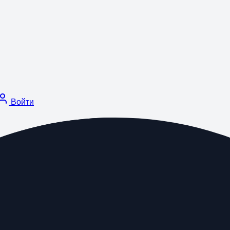
Войти