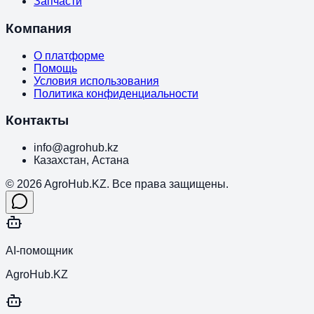
Запчасти
Компания
О платформе
Помощь
Условия использования
Политика конфиденциальности
Контакты
info@agrohub.kz
Казахстан, Астана
© 2026 AgroHub.KZ. Все права защищены.
AI-помощник
AgroHub.KZ