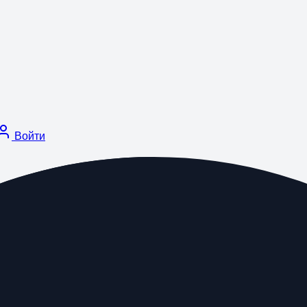
Войти