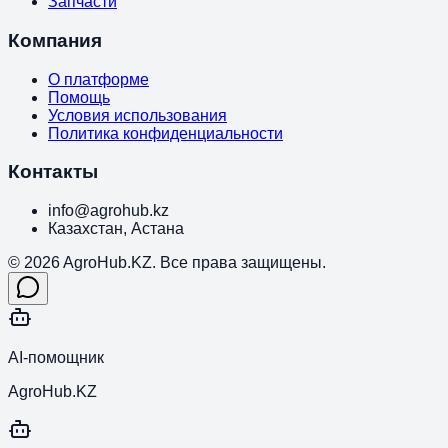
Запчасти
Компания
О платформе
Помощь
Условия использования
Политика конфиденциальности
Контакты
info@agrohub.kz
Казахстан, Астана
© 2026 AgroHub.KZ. Все права защищены.
AI-помощник
AgroHub.KZ