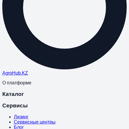
Agro
Hub
.KZ
О платформе
Каталог
Сервисы
Лизинг
Сервисные центры
Блог