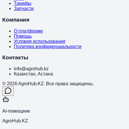
Тарифы
Запчасти
Компания
О платформе
Помощь
Условия использования
Политика конфиденциальности
Контакты
info@agrohub.kz
Казахстан, Астана
© 2026 AgroHub.KZ. Все права защищены.
AI-помощник
AgroHub.KZ