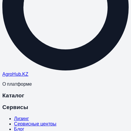
Agro
Hub
.KZ
О платформе
Каталог
Сервисы
Лизинг
Сервисные центры
Блог