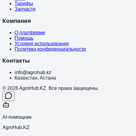
Тарифы
Запчасти
Компания
О платформе
Помощь
Условия использования
Политика конфиденциальности
Контакты
info@agrohub.kz
Казахстан, Астана
© 2026 AgroHub.KZ. Все права защищены.
AI-помощник
AgroHub.KZ