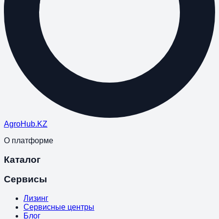
Agro
Hub
.KZ
О платформе
Каталог
Сервисы
Лизинг
Сервисные центры
Блог