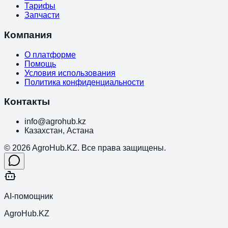
Тарифы
Запчасти
Компания
О платформе
Помощь
Условия использования
Политика конфиденциальности
Контакты
info@agrohub.kz
Казахстан, Астана
© 2026 AgroHub.KZ. Все права защищены.
AI-помощник
AgroHub.KZ