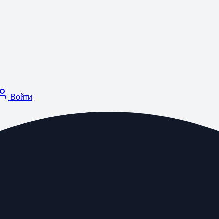
Войти