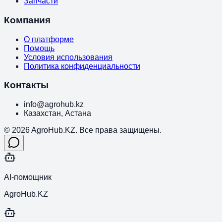
Запчасти
Компания
О платформе
Помощь
Условия использования
Политика конфиденциальности
Контакты
info@agrohub.kz
Казахстан, Астана
© 2026 AgroHub.KZ. Все права защищены.
AI-помощник
AgroHub.KZ