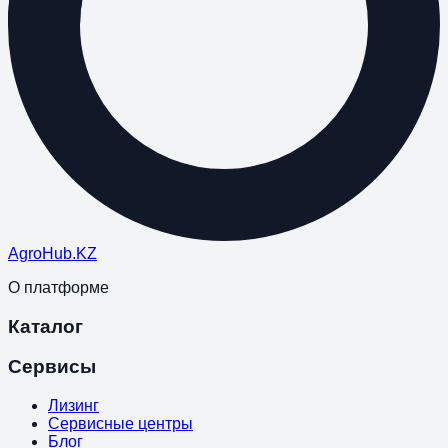
Agro
Hub
.KZ
О платформе
Каталог
Сервисы
Лизинг
Сервисные центры
Блог