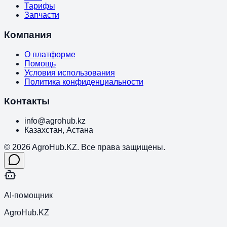
Тарифы
Запчасти
Компания
О платформе
Помощь
Условия использования
Политика конфиденциальности
Контакты
info@agrohub.kz
Казахстан, Астана
© 2026 AgroHub.KZ. Все права защищены.
AI-помощник
AgroHub.KZ