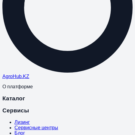
Agro
Hub
.KZ
О платформе
Каталог
Сервисы
Лизинг
Сервисные центры
Блог