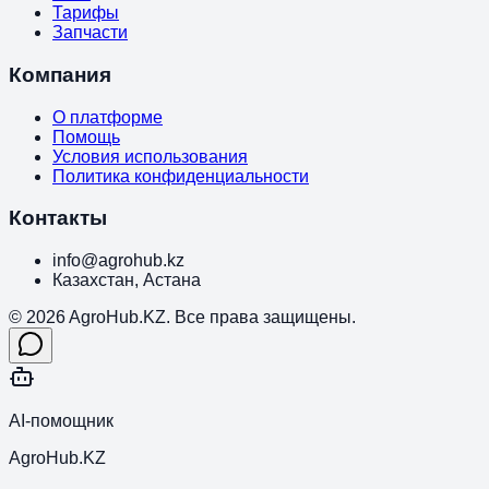
Тарифы
Запчасти
Компания
О платформе
Помощь
Условия использования
Политика конфиденциальности
Контакты
info@agrohub.kz
Казахстан, Астана
© 2026 AgroHub.KZ. Все права защищены.
AI-помощник
AgroHub.KZ