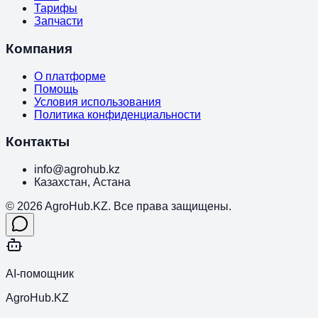
Тарифы
Запчасти
Компания
О платформе
Помощь
Условия использования
Политика конфиденциальности
Контакты
info@agrohub.kz
Казахстан, Астана
© 2026 AgroHub.KZ. Все права защищены.
AI-помощник
AgroHub.KZ