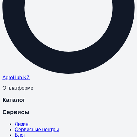
Agro
Hub
.KZ
О платформе
Каталог
Сервисы
Лизинг
Сервисные центры
Блог