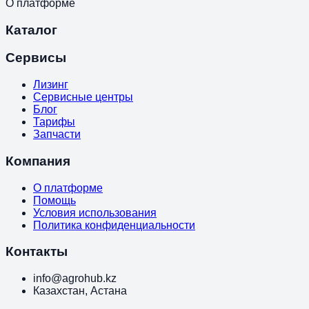
О платформе
Каталог
Сервисы
Лизинг
Сервисные центры
Блог
Тарифы
Запчасти
Компания
О платформе
Помощь
Условия использования
Политика конфиденциальности
Контакты
info@agrohub.kz
Казахстан, Астана