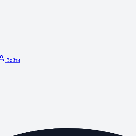
Войти