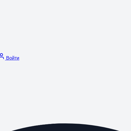
Войти