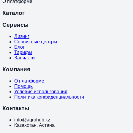
О платформе
Каталог
Сервисы
Лизинг
Сервисные центры
Блог
Тарифы
Запчасти
Компания
О платформе
Помощь
Условия использования
Политика конфиденциальности
Контакты
info@agrohub.kz
Казахстан, Астана