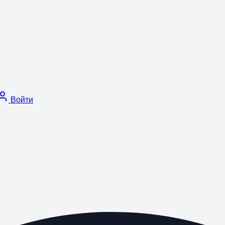
Войти