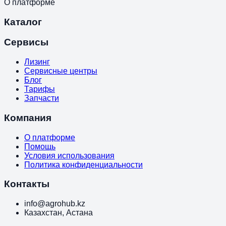
О платформе
Каталог
Сервисы
Лизинг
Сервисные центры
Блог
Тарифы
Запчасти
Компания
О платформе
Помощь
Условия использования
Политика конфиденциальности
Контакты
info@agrohub.kz
Казахстан, Астана