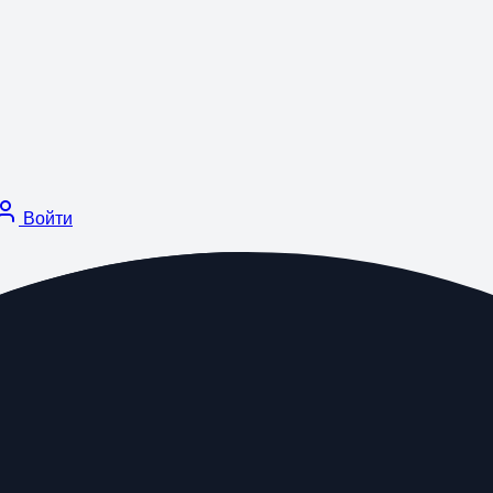
Войти