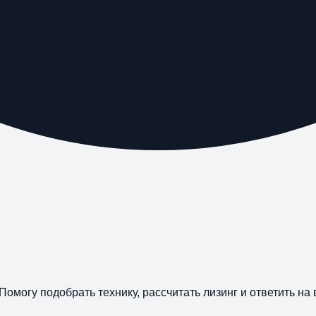
Помогу подобрать технику, рассчитать лизинг и ответить на