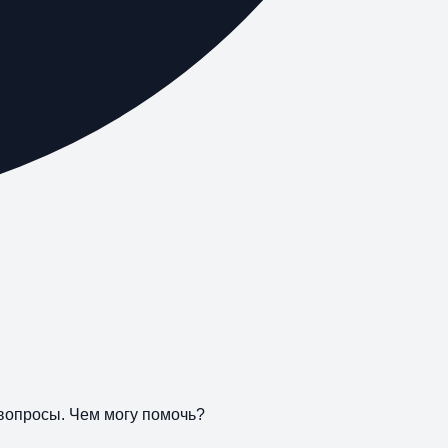
 вопросы. Чем могу помочь?